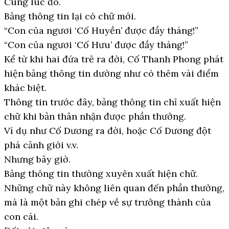
Cùng lúc đó.
Bảng thông tin lại có chữ mới.
“Con của ngươi ‘Cố Huyền’ được đầy tháng!”
“Con của ngươi ‘Cố Hưu’ được đầy tháng!”
Kể từ khi hai đứa trẻ ra đời, Cố Thanh Phong phát
hiện bảng thông tin dường như có thêm vài điểm
khác biệt.
Thông tin trước đây, bảng thông tin chỉ xuất hiện
chữ khi bản thân nhận được phần thưởng.
Ví dụ như Cố Dương ra đời, hoặc Cố Dương đột
phá cảnh giới v.v.
Nhưng bây giờ.
Bảng thông tin thường xuyên xuất hiện chữ.
Những chữ này không liên quan đến phần thưởng,
mà là một bản ghi chép về sự trưởng thành của
con cái.