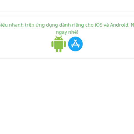
iêu nhanh trên ứng dụng dành riêng cho iOS và Android. Nh
ngay nhé!