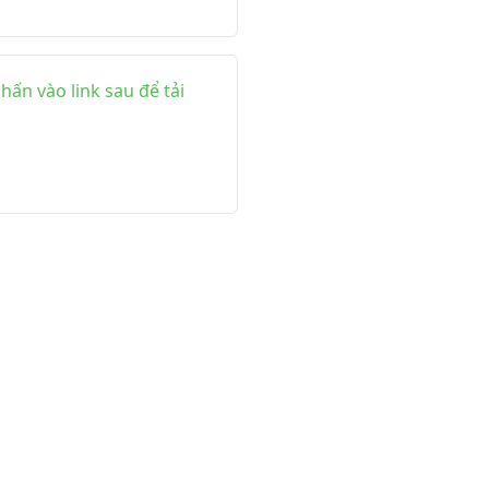
ấn vào link sau để tải