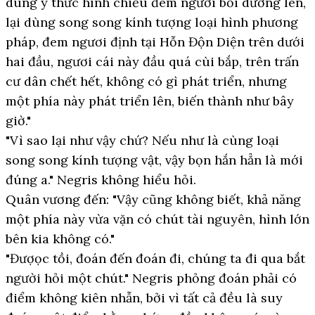
dùng ý thức hình chiếu đem ngươi bồi dưỡng lên,
lại dùng song song kính tượng loại hình phương
pháp, đem ngươi định tại Hỗn Độn Diện trên dưới
hai đầu, ngươi cái này đầu quá cùi bắp, trên trấn
cư dân chết hết, không có gì phát triển, nhưng
một phía này phát triển lên, biến thành như bây
giờ."
"Vì sao lại như vậy chứ? Nếu như là cùng loại
song song kính tượng vật, vậy bọn hắn hẳn là mới
đúng a." Negris không hiểu hỏi.
Quân vương đến: "Vậy cũng không biết, khả năng
một phía này vừa vặn có chút tài nguyên, hình lớn
bên kia không có."
"Đượọc tồi, đoán đến đoán đi, chúng ta đi qua bắt
người hỏi một chút." Negris phỏng đoán phải có
điểm không kiên nhẫn, bởi vì tất cả đều là suy