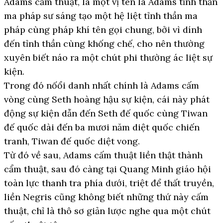
Adams cấm thuật, là một vị tên là Adams tỉnh thần
ma pháp sư sáng tạo một hệ liệt tỉnh thần ma
pháp cùng pháp khí tên gọi chung, bởi vì dính
đến tỉnh thần cùng khống chế, cho nên thường
xuyên biết náo ra một chút phi thường ác liệt sự
kiện.
Trong đó nốổi danh nhất chính là Adams cấm
vòng cùng Seth hoàng hậu sự kiện, cái này phát
động sự kiện dẫn đến Seth đế quốc cùng Tiwan
đế quốc dài đến ba mươi năm diệt quốc chiến
tranh, Tiwan đế quốc diệt vong.
Từ đó về sau, Adams cấm thuật liền thật thành
cẩm thuật, sau đó càng tại Quang Minh giáo hội
toàn lực thanh tra phía dưới, triệt để thất truyền,
liền Negris cũng không biết những thứ này cấm
thuật, chỉ là thô sơ giản lược nghe qua một chút