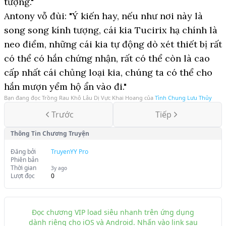
tượng."
Antony vỗ đùi: "Ý kiến hay, nếu như nơi này là
song song kính tượng, cái kia Tucirix hạ chính là
neo điểm, những cái kia tự động dò xét thiết bị rất
có thể có hắn chứng nhận, rất có thể còn là cao
cấp nhất cái chủng loại kia, chúng ta có thể cho
hắn mượn yểm hộ ẩn vào đi."
Bạn đang đọc
Trồng Rau Khô Lâu Dị Vực Khai Hoang
của
Tình Chung Lưu Thủy
Trước
Tiếp
Thông Tin Chương Truyện
Đăng bởi
TruyenYY Pro
Phiên bản
Thời gian
3y ago
Lượt đọc
0
Đọc chương VIP load siêu nhanh trên ứng dụng
dành riêng cho iOS và Android. Nhấn vào link sau