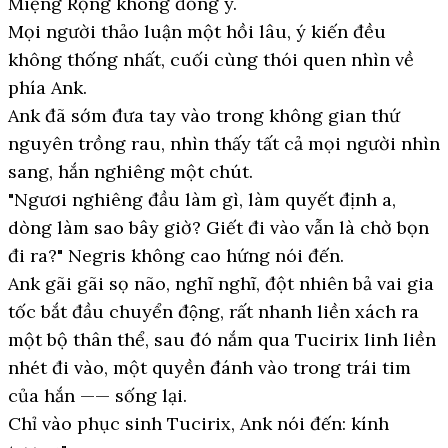
Miệng Rộng không đồng ý.
Mọi người thảo luận một hồi lâu, ý kiến đều
không thống nhất, cuối cùng thói quen nhìn về
phía Ank.
Ank đã sớm đưa tay vào trong không gian thứ
nguyên trồng rau, nhìn thấy tất cả mọi người nhìn
sang, hắn nghiêng một chút.
"Ngươi nghiêng đầu làm gì, làm quyết định a,
dòng làm sao bây giờ? Giết đi vào vẫn là chờ bọn
đi ra?" Negris không cao hứng nói đến.
Ank gãi gãi sọ não, nghĩ nghĩ, đột nhiên bả vai gia
tốc bắt đầu chuyển động, rất nhanh liền xách ra
một bộ thân thể, sau đó nắm qua Tucirix linh liền
nhét đi vào, một quyền đánh vào trong trái tim
của hắn —— sống lại.
Chỉ vào phục sinh Tucirix, Ank nói đến: kính