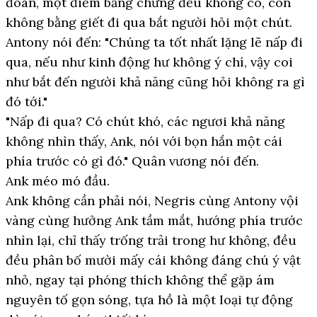
đoán, một điểm bằng chứng đều không có, còn
không bằng giết đi qua bắt người hỏi một chút.
Antony nói đến: "Chúng ta tốt nhất lặng lẽ nấp đi
qua, nếu như kinh động hư không ý chí, vậy coi
như bắt đến người khả năng cũng hỏi không ra gì
đó tới."
"Nấp đi qua? Có chút khó, các ngươi khả năng
không nhìn thấy, Ank, nói với bọn hắn một cái
phía trước có gì đó." Quân vương nói đến.
Ank méo mó đầu.
Ank không cần phải nói, Negris cùng Antony vội
vàng cùng hưởng Ank tầm mắt, hướng phía trước
nhìn lại, chỉ thấy trống trải trong hư không, đều
đều phân bố mười mấy cái không đáng chú ý vật
nhỏ, ngay tại phóng thích không thể gặp ám
nguyên tố gọn sóng, tựa hồ là một loại tự động