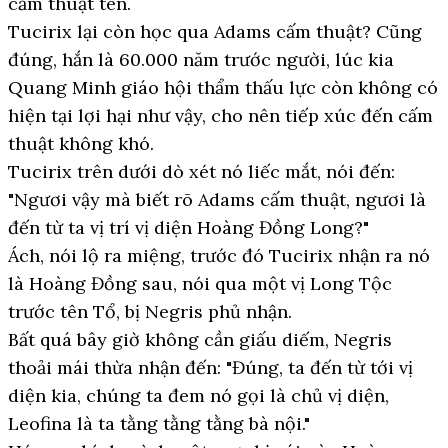
cấm thuật tên.
Tucirix lại còn học qua Adams cấm thuật? Cũng
đúng, hắn là 60.000 năm trước người, lúc kia
Quang Minh giáo hội thẩm thấu lực còn không có
hiện tại lợi hại như vậy, cho nên tiếp xúc đến cấm
thuật không khó.
Tucirix trên dưới dò xét nó liếc mắt, nói đến:
"Ngươi vậy mà biết rõ Adams cấm thuật, ngươi là
đến từ ta vị trí vị diện Hoàng Đồng Long?"
Ách, nói lộ ra miệng, trước đó Tucirix nhận ra nó
là Hoàng Đồng sau, nói qua một vị Long Tộc
trước tên Tổ, bị Negris phủ nhận.
Bất quá bây giờ không cần giấu diếm, Negris
thoải mái thừa nhận đến: "Đúng, ta đến từ tới vị
diện kia, chúng ta đem nó gọi là chủ vị diện,
Leofina là ta tằng tằng tằng bà nội."