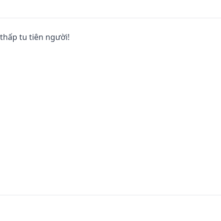
thấp tu tiên người!
