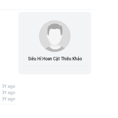
Siêu Hỉ Hoan Cật Thiêu Khảo
3Y ago
3Y ago
3Y ago