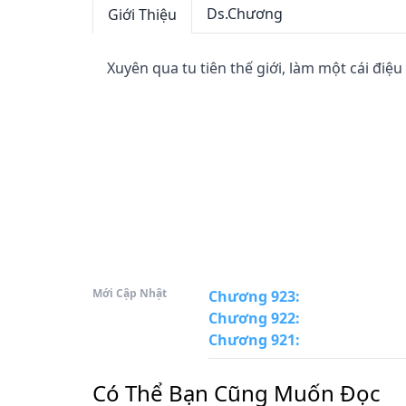
Ds.Chương
Giới Thiệu
Xuyên qua tu tiên thế giới, làm một cái điệu 
Mới Cập Nhật
Chương 923
:
Chương 922
:
Chương 921
:
Có Thể Bạn Cũng Muốn Đọc