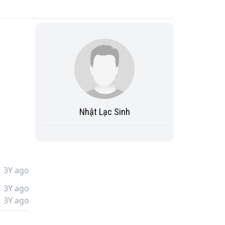
Nhật Lạc Sinh
3Y ago
3Y ago
3Y ago