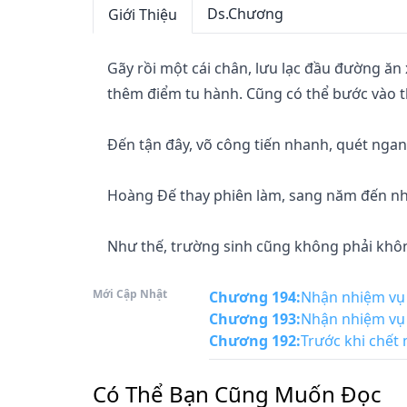
Ds.Chương
Giới Thiệu
Gãy rồi một cái chân, lưu lạc đầu đường ăn
thêm điểm tu hành. Cũng có thể bước vào t
Đến tận đây, võ công tiến nhanh, quét ngang
Hoàng Đế thay phiên làm, sang năm đến nhà
Mới Cập Nhật
Chương 194
:
Nhận nhiệm vụ 
Chương 193
:
Nhận nhiệm vụ 
Chương 192
:
Trước khi chết
Có Thể Bạn Cũng Muốn Đọc