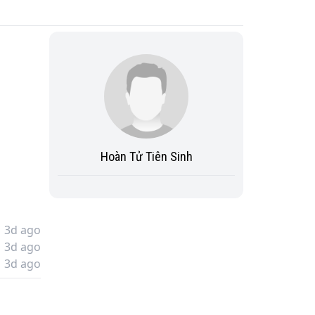
Hoàn Tử Tiên Sinh
3d ago
3d ago
3d ago