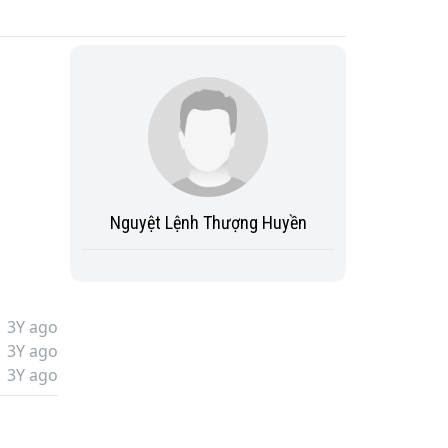
Nguyệt Lệnh Thượng Huyền
3Y ago
3Y ago
3Y ago