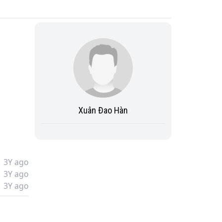
Xuân Đao Hàn
3Y ago
3Y ago
3Y ago